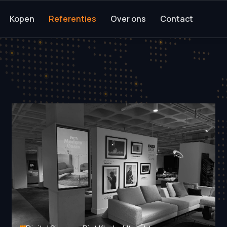
Kopen
Referenties
Over ons
Contact