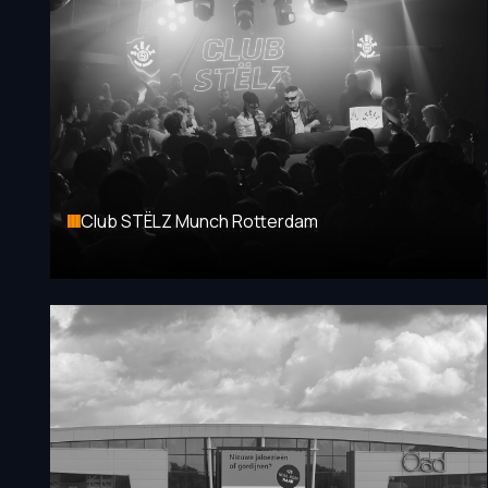
Club STËLZ Munch Rotterdam