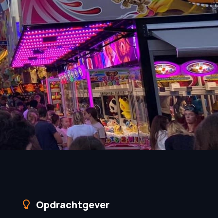
Opdrachtgever