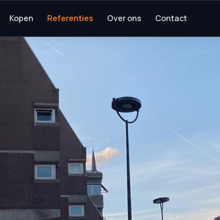
Kopen
Referenties
Over ons
Contact