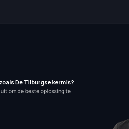
zoals De Tilburgse kermis?
 uit om de beste oplossing te