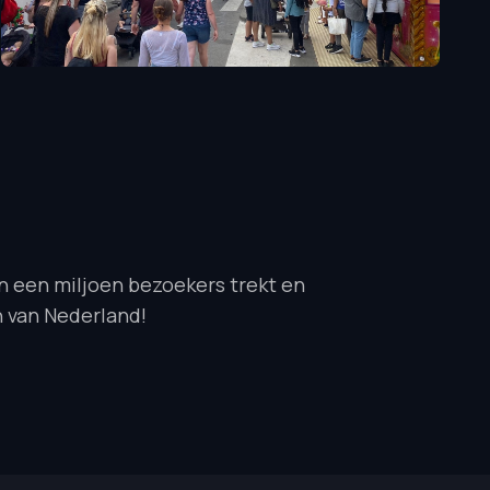
dan een miljoen bezoekers trekt en
 van Nederland!