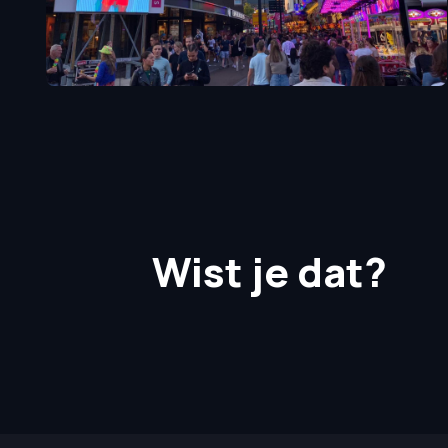
Wist je dat?