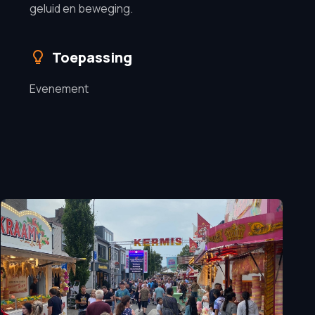
geluid en beweging.
Toepassing
Evenement