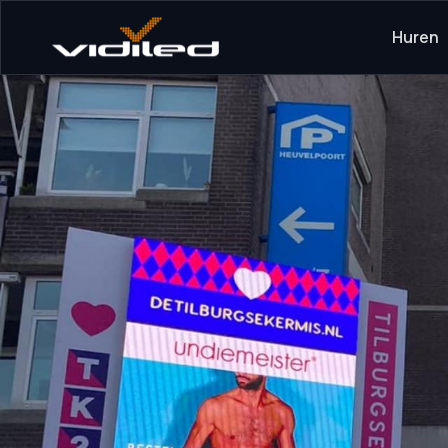
Huren