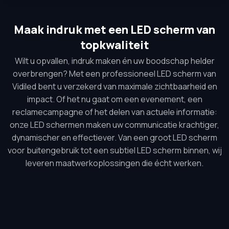
Maak indruk met een LED scherm van
topkwaliteit
Wilt u opvallen, indruk maken én uw boodschap helder
overbrengen? Met een professioneel LED scherm van
Vidiled bent u verzekerd van maximale zichtbaarheid en
impact. Of het nu gaat om een evenement, een
reclamecampagne of het delen van actuele informatie:
onze LED schermen maken uw communicatie krachtiger,
dynamischer en effectiever. Van een groot LED scherm
voor buitengebruik tot een subtiel LED scherm binnen, wij
leveren maatwerkoplossingen die écht werken.