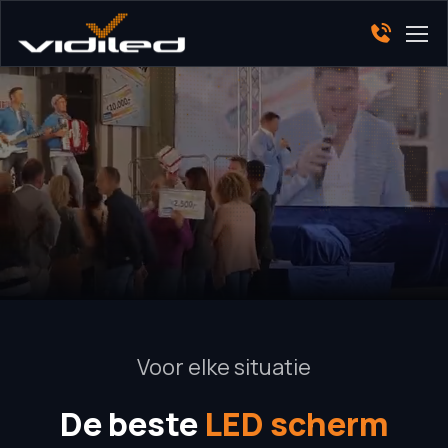
Voor elke situatie
De beste
LED scherm