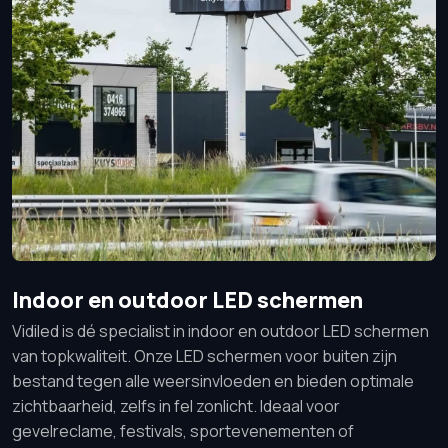
Indoor en outdoor LED schermen
Vidiled is dé specialist in indoor en outdoor LED schermen
van topkwaliteit. Onze LED schermen voor buiten zijn
bestand tegen alle weersinvloeden en bieden optimale
zichtbaarheid, zelfs in fel zonlicht. Ideaal voor
gevelreclame, festivals, sportevenementen of