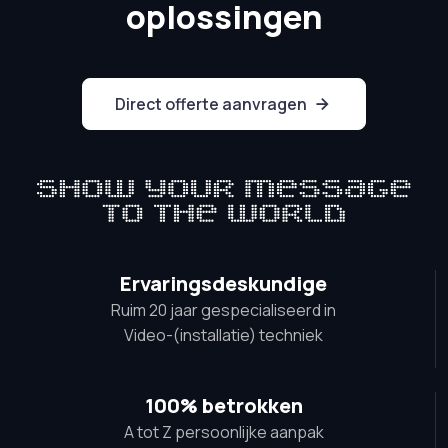
oplossingen
Direct offerte aanvragen
Ervaringsdeskundige
Ruim 20 jaar gespecialiseerd in
Video-(installatie) techniek
100% betrokken
A tot Z persoonlijke aanpak