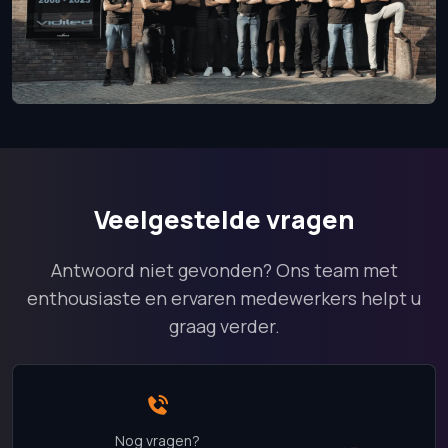
Veelgestelde vragen
Antwoord niet gevonden? Ons team met
enthousiaste en ervaren medewerkers helpt u
graag verder.
Nog vragen?