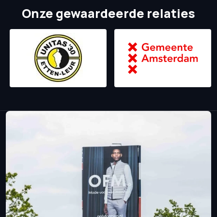
Onze gewaardeerde relaties