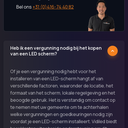
Bel ons
+31 (0)416-74 40 82
Heb ik een vergunning nodig bij het kopen
van een LED scherm?
Of je een vergunning nodig hebt voor het
installeren van een LED-scherm hangt af van
verschillende factoren, waaronder de locatie, het
formaat van het scherm, lokale regelgeving en het
beoogde gebruik. Het is verstandig om contact op
te nemen met uw gemeente om te achterhalen
welke vergunningen en goedkeuringen nodig zijn
voordat je een LED-scherm installeert. Vidiled biedt