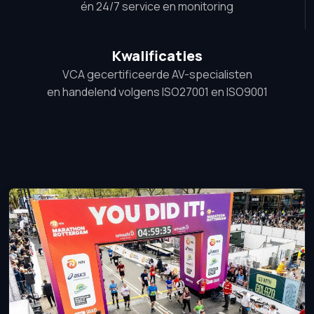
én 24/7 service en monitoring
Kwalificaties
VCA gecertificeerde AV-specialisten
en handelend volgens ISO27001 en ISO9001