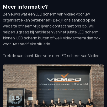
Meer informatie?
Benieuwd wat een LED scherm van Vidiled voor uw
organisatie kan betekenen? Bekijk ons aanbod op de
website of neem vrijblijvend contact met ons op. Wij
helpen u graag bij het kiezen van het juiste LED scherm
binnen, LED scherm buiten of welk videoscherm dan ook
voor uw specifieke situatie.
Trek de aandacht. Kies voor een LED scherm van Vidiled.