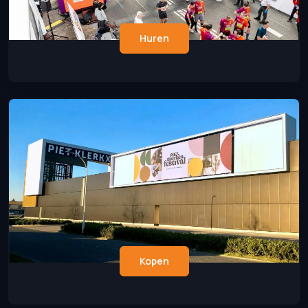
Huren
Kopen