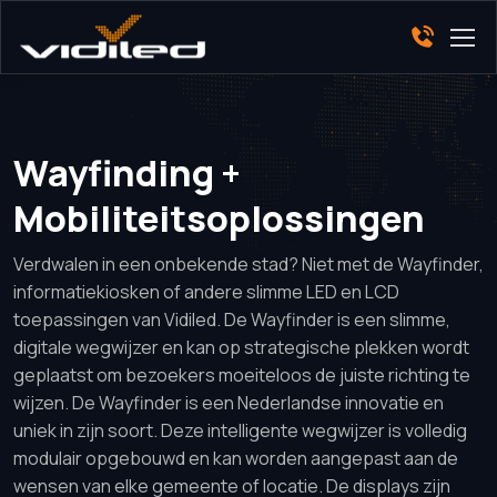
Wayfinding +
Mobiliteitsoplossingen
Verdwalen in een onbekende stad? Niet met de Wayfinder,
informatiekiosken of andere slimme LED en LCD
toepassingen van Vidiled. De Wayfinder is een slimme,
digitale wegwijzer en kan op strategische plekken wordt
geplaatst om bezoekers moeiteloos de juiste richting te
wijzen. De Wayfinder is een Nederlandse innovatie en
uniek in zijn soort. Deze intelligente wegwijzer is volledig
modulair opgebouwd en kan worden aangepast aan de
wensen van elke gemeente of locatie. De displays zijn