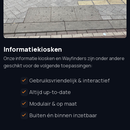
Informatiekiosken
Onze informatie kiosken en Wayfinders zijn onder andere
geschikt voor de volgende toepassingen:
Gebruiksvriendelijk & interactief
Altijd up-to-date
Modulair & op maat
Buiten én binnen inzetbaar