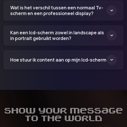
Wat is het verschil tussen een normaal Tv-
scherm en een professioneel display?
Kan een lcd-scherm zowel in landscape als
in portrait gebruikt worden?
Hoe stuur ik content aan op mijn lcd-scherm