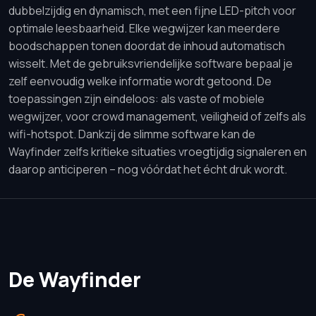
dubbelzijdig en dynamisch, met een fijne LED-pitch voor
optimale leesbaarheid. Elke wegwijzer kan meerdere
boodschappen tonen doordat de inhoud automatisch
wisselt. Met de gebruiksvriendelijke software bepaal je
zelf eenvoudig welke informatie wordt getoond. De
toepassingen zijn eindeloos: als vaste of mobiele
wegwijzer, voor crowd management, veiligheid of zelfs als
wifi-hotspot. Dankzij de slimme software kan de
Wayfinder zelfs kritieke situaties vroegtijdig signaleren en
daarop anticiperen – nog vóórdat het écht druk wordt.
De Wayfinder