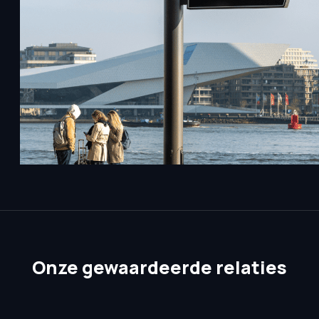
Onze gewaardeerde relaties