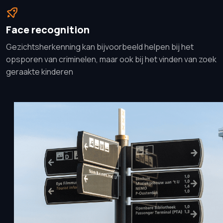
Face recognition
Gezichtsherkenning kan bijvoorbeeld helpen bij het
opsporen van criminelen, maar ook bij het vinden van zoek
geraakte kinderen