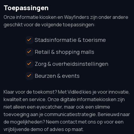
Toepassingen
Onze informatie kiosken en Wayfinders zijn onder andere
geschikt voor de volgende toepassingen:
Stadsinformatie & toerisme
Retail & shopping malls
Zorg & overheidsinstellingen
Beurzen & events
Klaar voor de toekomst? Met Vidiled kies je voor innovatie,
kwaliteit en service. Onze digitale informatiekiosken zijn
niet alleen een eyecatcher, maar ook een slimme
toevoeging aan je communicatiestrategie. Benieuwd naar
de mogelijkheden? Neem contact met ons op voor een
vrijblijvende demo of advies op maat.