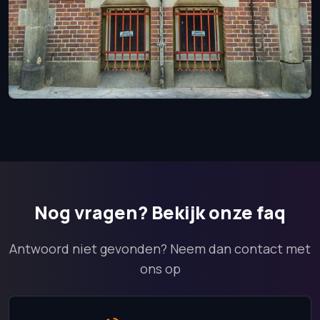
Nog vragen?
Bekijk onze faq
Antwoord niet gevonden? Neem dan contact met
ons op