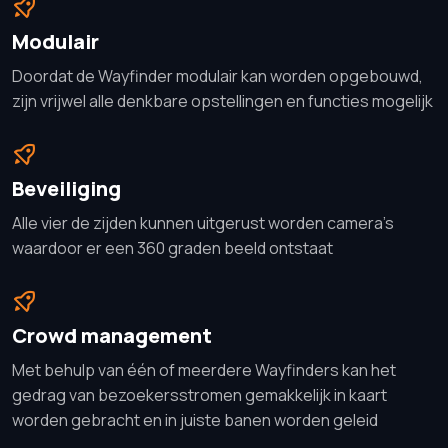
Modulair
Doordat de Wayfinder modulair kan worden opgebouwd,
zijn vrijwel alle denkbare opstellingen en functies mogelijk
Beveiliging
Alle vier de zijden kunnen uitgerust worden camera's
waardoor er een 360 graden beeld ontstaat
Crowd management
Met behulp van één of meerdere Wayfinders kan het
gedrag van bezoekersstromen gemakkelijk in kaart
worden gebracht en in juiste banen worden geleid