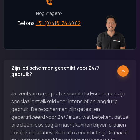
Nog vragen?
Bel ons
+31 (0)416-74 40 82
Zijn lcd schermen geschikt voor 24/7
gebruik?
Ja, veel van onze professionele lcd-schermen zijn
speciaal ontwikkeld voor intensief en langdurig
gebruik. Deze schermen zijn getest en
gecertificeerd voor 24/7 inzet, wat betekent dat ze
probleemloos dag en nacht kunnen blijven draaien
zonder prestatieverlies of oververhitting. Dit maakt