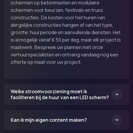
schermen op betonmasten en modulaire
schermen voor beurzen, festivals en truss
constructies. De kosten voor het huren van
dergelijke constructies hangen af van het type,
grootte, huurperiode en aanvullende diensten. Het
is al mogelijk vanaf € 50 per dag, maar elk project is
maatwerk. Bespreek uw plannen met onze
verhuurspecialisten en ontvang vandaag nog een
offerte op maat voor uw project.
Welke stroomvoorziening moet ik
faciliteren bij de huur van een LED scherm?
Kan ik mijn eigen content maken?