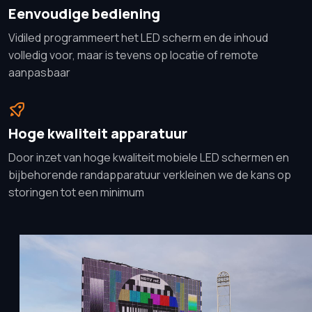
Eenvoudige bediening
Vidiled programmeert het LED scherm en de inhoud
volledig voor, maar is tevens op locatie of remote
aanpasbaar
Hoge kwaliteit apparatuur
Door inzet van hoge kwaliteit mobiele LED schermen en
bijbehorende randapparatuur verkleinen we de kans op
storingen tot een minimum