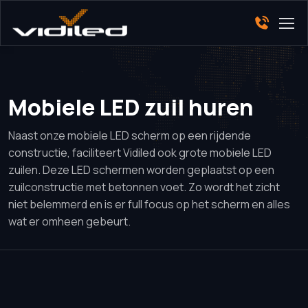
Mobiele LED zuil huren
Naast onze mobiele LED scherm op een rijdende
constructie, faciliteert Vidiled ook grote mobiele LED
zuilen. Deze LED schermen worden geplaatst op een
zuilconstructie met betonnen voet. Zo wordt het zicht
niet belemmerd en is er full focus op het scherm en alles
wat er omheen gebeurt.