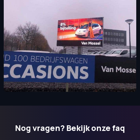
Nog vragen?
Bekijk onze faq