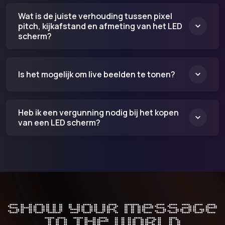
Wat is de juiste verhouding tussen pixel
pitch, kijkafstand en afmeting van het LED
scherm?
Is het mogelijk om live beelden te tonen?
Heb ik een vergunning nodig bij het kopen
van een LED scherm?