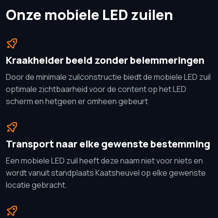
Onze mobiele LED zuilen
Kraakhelder beeld zonder belemmeringen
Door de minimale zuilconstructie biedt de mobiele LED zuil
optimale zichtbaarheid voor de content op het LED
scherm en hetgeen er omheen gebeurt
Transport naar elke gewenste bestemming
Een mobiele LED zuil heeft deze naam niet voor niets en
wordt vanuit standplaats Kaatsheuvel op elke gewenste
locatie gebracht.