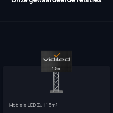
Mobiele LED Zuil 1.5m²