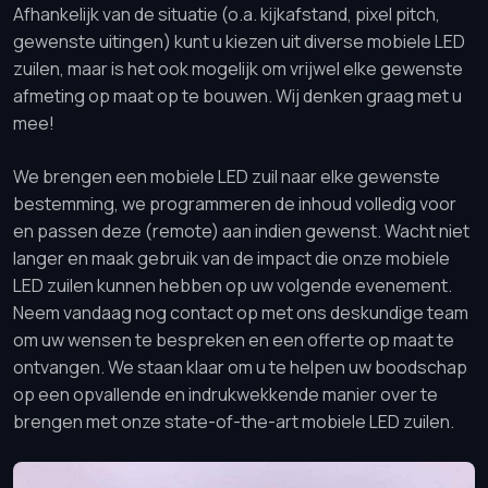
Afhankelijk van de situatie (o.a. kijkafstand, pixel pitch,
gewenste uitingen) kunt u kiezen uit diverse mobiele LED
zuilen, maar is het ook mogelijk om vrijwel elke gewenste
afmeting op maat op te bouwen. Wij denken graag met u
mee!
We brengen een mobiele LED zuil naar elke gewenste
bestemming, we programmeren de inhoud volledig voor
en passen deze (remote) aan indien gewenst. Wacht niet
langer en maak gebruik van de impact die onze mobiele
LED zuilen kunnen hebben op uw volgende evenement.
Neem vandaag nog contact op met ons deskundige team
om uw wensen te bespreken en een offerte op maat te
ontvangen. We staan klaar om u te helpen uw boodschap
op een opvallende en indrukwekkende manier over te
brengen met onze state-of-the-art mobiele LED zuilen.