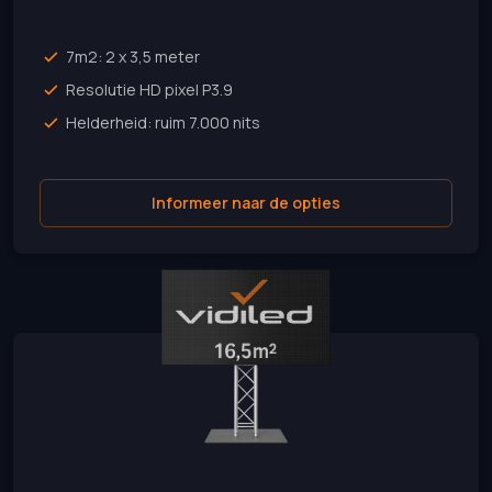
7m2: 2 x 3,5 meter
Resolutie HD pixel P3.9
Helderheid: ruim 7.000 nits
Informeer naar de opties