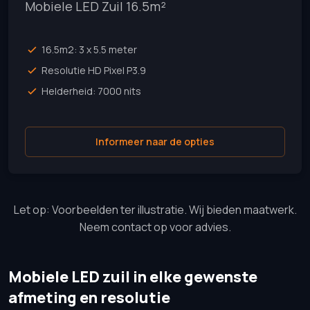
Mobiele LED Zuil 16.5m²
16.5m2: 3 x 5.5 meter
Resolutie HD Pixel P3.9
Helderheid: 7000 nits
Informeer naar de opties
Let op: Voorbeelden ter illustratie. Wij bieden maatwerk.
Neem contact op voor advies.
Mobiele LED zuil in elke gewenste
afmeting en resolutie