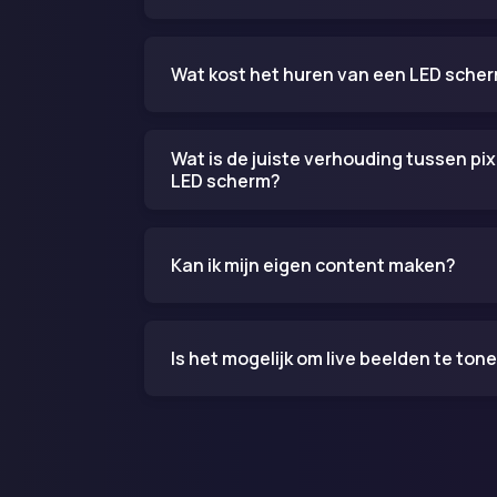
Wat kost het huren van een LED sche
Wat is de juiste verhouding tussen pix
LED scherm?
Kan ik mijn eigen content maken?
Is het mogelijk om live beelden te ton