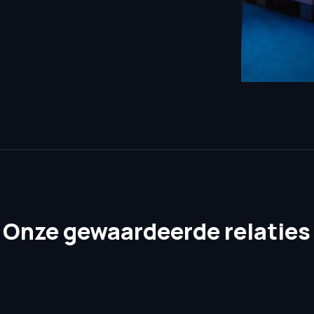
Onze gewaardeerde relaties