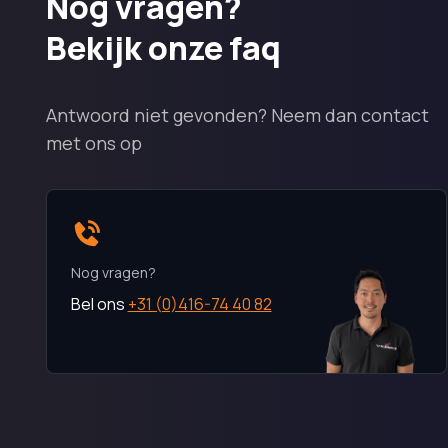
Nog vragen?
Bekijk onze faq
Antwoord niet gevonden? Neem dan contact
met ons op
Nog vragen?
Bel ons
+31 (0)416-74 40 82