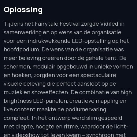
Oplossing
Tijdens het Fairytale Festival zorgde Vidiled in
samenwerking en op wens van de organisatie
voor een indrukwekkende LED-opstelling op het
hoofdpodium. De wens van de organisatie was
meer beleving creëren door de gehele tent. De
schermen, modulair opgebouwd in unieke vormen
en hoeken, zorgden voor een spectaculaire
visuele beleving die perfect aansloot op de
muziek en showeffecten. De combinatie van high
brightness LED-panelen, creatieve mapping en
live content maakte de podiumervaring
compleet. In het ontwerp werd slim gespeeld
met diepte, hoogte en ritme, waardoor de licht-
en videoshow tot leven kwam – synchroon met