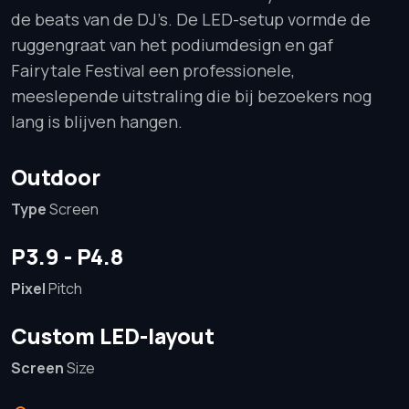
de beats van de DJ’s. De LED-setup vormde de
ruggengraat van het podiumdesign en gaf
Fairytale Festival een professionele,
meeslepende uitstraling die bij bezoekers nog
lang is blijven hangen.
Outdoor
Type
Screen
P3.9 - P4.8
Pixel
Pitch
Custom LED-layout
Screen
Size