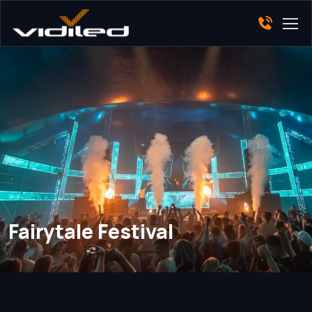
Fairytale Festival