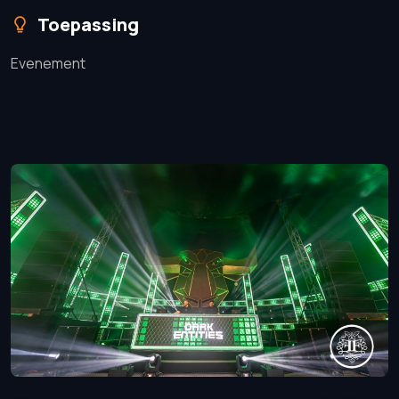
Toepassing
Evenement