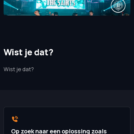
Wist je dat?
Wist je dat?
Op zoek naar een oplossing zoals