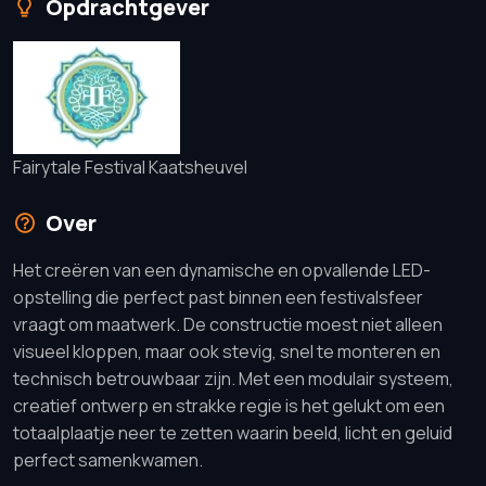
Opdrachtgever
Fairytale Festival Kaatsheuvel
Over
Het creëren van een dynamische en opvallende LED-
opstelling die perfect past binnen een festivalsfeer
vraagt om maatwerk. De constructie moest niet alleen
visueel kloppen, maar ook stevig, snel te monteren en
technisch betrouwbaar zijn. Met een modulair systeem,
creatief ontwerp en strakke regie is het gelukt om een
totaalplaatje neer te zetten waarin beeld, licht en geluid
perfect samenkwamen.