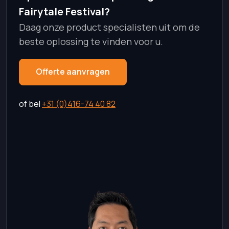
Fairytale Festival?
Daag onze product specialisten uit om de
beste oplossing te vinden voor u.
Offerte aanvragen
of bel
+31 (0)416-74 40 82