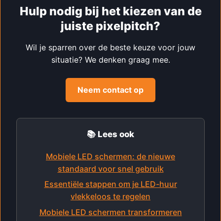
Hulp nodig bij het kiezen van de
juiste pixelpitch?
Wil je sparren over de beste keuze voor jouw
situatie? We denken graag mee.
Neem contact op
📚 Lees ook
Mobiele LED schermen: de nieuwe
standaard voor snel gebruik
Essentiële stappen om je LED-huur
vlekkeloos te regelen
Mobiele LED schermen transformeren