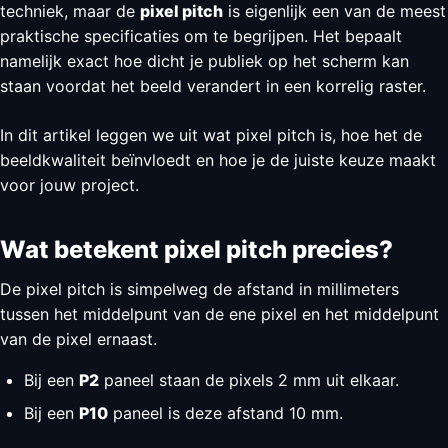
techniek, maar de
pixel pitch
is eigenlijk een van de meest
praktische specificaties om te begrijpen. Het bepaalt
namelijk exact hoe dicht je publiek op het scherm kan
staan voordat het beeld verandert in een korrelig raster.
In dit artikel leggen we uit wat pixel pitch is, hoe het de
beeldkwaliteit beïnvloedt en hoe je de juiste keuze maakt
voor jouw project.
Wat betekent pixel pitch precies?
De pixel pitch is simpelweg de afstand in millimeters
tussen het middelpunt van de ene pixel en het middelpunt
van de pixel ernaast.
Bij een
P2
paneel staan de pixels 2 mm uit elkaar.
Bij een
P10
paneel is deze afstand 10 mm.