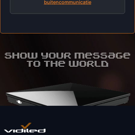
buitencommunicatie