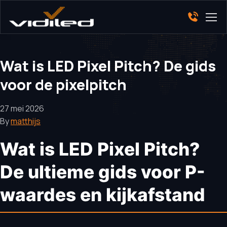
Wat is LED Pixel Pitch? De gids
voor de pixelpitch
27 mei 2026
By
matthijs
Wat is LED Pixel Pitch?
De ultieme gids voor P-
waardes en kijkafstand