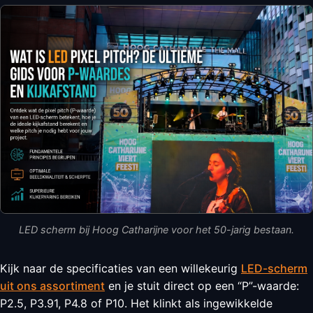
LED scherm bij Hoog Catharijne voor het 50-jarig bestaan.
Kijk naar de specificaties van een willekeurig
LED-scherm
uit ons assortiment
en je stuit direct op een “P”-waarde:
P2.5, P3.91, P4.8 of P10. Het klinkt als ingewikkelde