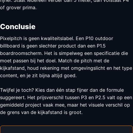
of grover prima.
Conclusie
Pixelpitch is geen kwaliteitslabel. Een P10 outdoor
billboard is geen slechter product dan een P1.5
boardroomscherm. Het is simpelweg een specificatie die
moet passen bij het doel. Match de pitch met de
kijkafstand, houd rekening met omgevingslicht en het type
content, en je zit bijna altijd goed.
Twijfel je toch? Kies dan één stap fijner dan de formule
suggereert. Het prijsverschil tussen P3 en P2.5 valt op een
gemiddeld project vaak mee, maar het visuele verschil op
de grens van de kijkafstand is groot.