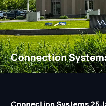
Connection System
Connection Systems 25 J