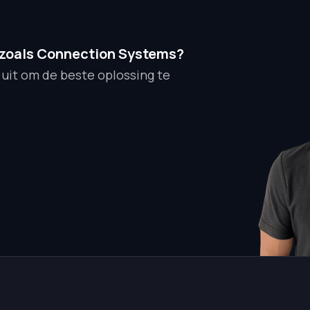
 zoals Connection Systems?
 uit om de beste oplossing te