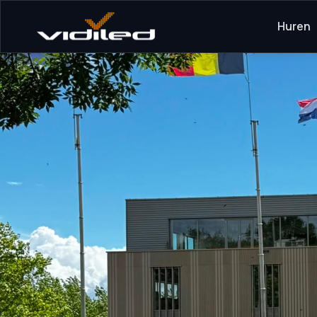
Huren