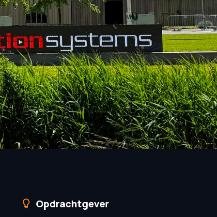
Opdrachtgever