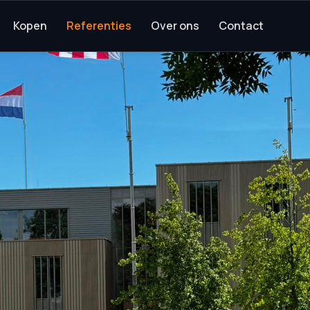
Kopen
Referenties
Over ons
Contact