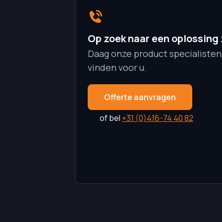
Op zoek naar een oplossing
Daag onze product specialisten
vinden voor u.
Offerte aanvragen
of bel
+31 (0)416-74 40 82