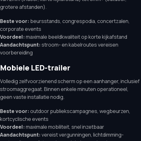
grotere afstanden).
Beste voor:
beursstands, congrespodia, concertzalen,
corporate events
Voordeel:
maximale beeldkwaliteit op korte kijkafstand
Aandachtspunt:
stroom- en kabelroutes vereisen
voorbereiding
Mobiele LED-trailer
Volledig zelfvoorzienend scherm op een aanhanger, inclusief
stroomaggregaat. Binnen enkele minuten operationeel,
geen vaste installatie nodig.
Beste voor:
outdoor publiekscampagnes, wegbeurzen,
kortcyclische events
Voordeel:
maximale mobiliteit, snel inzetbaar
Aandachtspunt:
vereist vergunningen, lichtdimming-