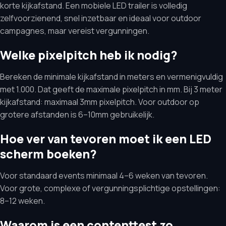
korte kijkafstand. Een mobiele LED trailer is volledig
zelfvoorzienend, snel inzetbaar en ideaal voor outdoor
campagnes, maar vereist vergunningen.
Welke pixelpitch heb ik nodig?
Bereken de minimale kijkafstand in meters en vermenigvuldig
met 1.000. Dat geeft de maximale pixelpitch in mm. Bij 3 meter
kijkafstand: maximaal 3mm pixelpitch. Voor outdoor op
grotere afstanden is 6–10mm gebruikelijk.
Hoe ver van tevoren moet ik een LED
scherm boeken?
Voor standaard events minimaal 4–6 weken van tevoren.
Voor grote, complexe of vergunningsplichtige opstellingen:
8–12 weken.
Waarom is een contenttest zo