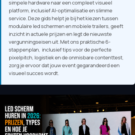
simpele hardware naar een compleet visueel
platform, inclusief AI-optimalisatie en slimme
service. Deze gids helpt je bij het kiezen tussen
modulaire led schermen en mobiele trailers, geeft
inzicht in actuele prijzen en legt de nieuwste
vergunningseisen uit. Met ons praktische 6-
stappenplan, inclusief tips voor de perfecte
pixelpitch, logistiek en de onmisbare contenttest,
zorg je ervoor dat jouw event gegarandeerd een
visueel succes wordt.