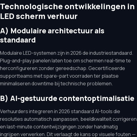
Technologische ontwikkelingen in
LED scherm verhuur
A) Modulaire architectuur als
standaard
Modulaire LED-systemen zijn in 2026 de industriestandaard.
Plug-and-play panelen laten toe om schermen real-time te
herconfigureren zonder gereedschap. Gecertificeerde
supportteams met spare-part voorraden ter plaatse
minimaliseren downtime bij technische problemen.
B) AI-gestuurde contentoptimalisatie
Verhuurders integreren in 2026 standaard AI-tools die
resoluties automatisch aanpassen, beeldkwaliteit corrigeren
en last-minute contentwijzigingen zonder handmatig
ingrijpen verwerken. Dit verlaagt de kans op visuele fouten —