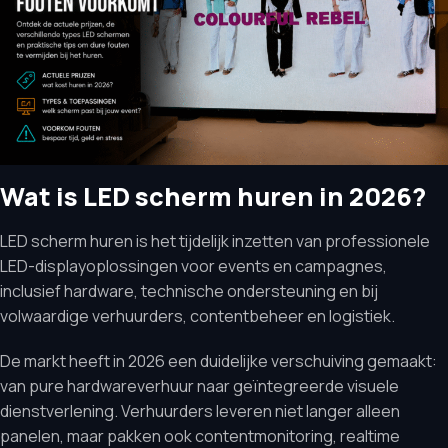
Wat is LED scherm huren in 2026?
LED scherm huren is het tijdelijk inzetten van professionele
LED-displayoplossingen voor events en campagnes,
inclusief hardware, technische ondersteuning en bij
volwaardige verhuurders, contentbeheer en logistiek.
De markt heeft in 2026 een duidelijke verschuiving gemaakt:
van pure hardwareverhuur naar geïntegreerde visuele
dienstverlening. Verhuurders leveren niet langer alleen
panelen, maar pakken ook contentmonitoring, realtime