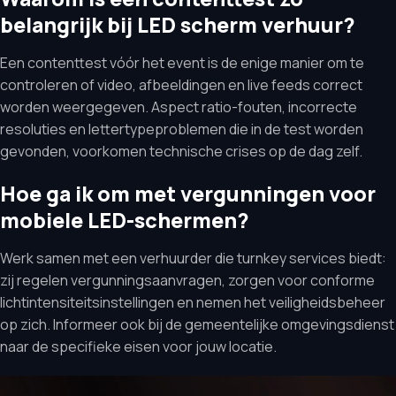
belangrijk bij LED scherm verhuur?
Een contenttest vóór het event is de enige manier om te
controleren of video, afbeeldingen en live feeds correct
worden weergegeven. Aspect ratio-fouten, incorrecte
resoluties en lettertypeproblemen die in de test worden
gevonden, voorkomen technische crises op de dag zelf.
Hoe ga ik om met vergunningen voor
mobiele LED-schermen?
Werk samen met een verhuurder die turnkey services biedt:
zij regelen vergunningsaanvragen, zorgen voor conforme
lichtintensiteitsinstellingen en nemen het veiligheidsbeheer
op zich. Informeer ook bij de gemeentelijke omgevingsdienst
naar de specifieke eisen voor jouw locatie.