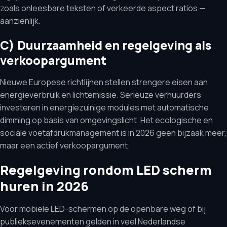
zoals onleesbare teksten of verkeerde aspect ratios —
aanzienlijk.
C) Duurzaamheid en regelgeving als
verkoopargument
Nieuwe Europese richtlijnen stellen strengere eisen aan
energieverbruik en lichtemissie. Serieuze verhuurders
investeren in energiezuinige modules met automatische
dimming op basis van omgevingslicht. Het ecologische en
sociale voetafdrukmanagement is in 2026 geen bijzaak meer,
maar een actief verkoopargument.
Regelgeving rondom LED scherm
huren in 2026
Voor mobiele LED-schermen op de openbare weg of bij
publieksevenementen gelden in veel Nederlandse