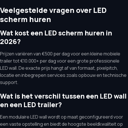
Veelgestelde vragen over LED
scherm huren
Wat kost een LED scherm huren in
2026?
Prijzen variëren van €500 per dag voor een kleine mobiele
trailer tot €10.000+ per dag voor een grote professionele
LED wall. De exacte prijs hangt af van formaat, pixelpitch,
locatie en inbegrepen services zoals opbouw en technische
support.
Wat is het verschil tussen een LED wall
en een LED trailer?
Een modulaire LED wall wordt op maat geconfigureerd voor
een vaste opstelling en biedt de hoogste beeldkwaliteit op